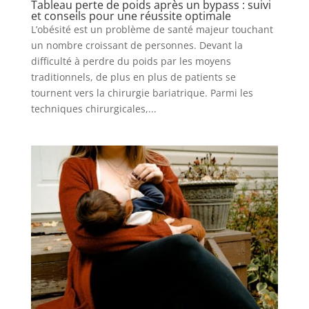
Tableau perte de poids après un bypass : suivi
et conseils pour une réussite optimale
L’obésité est un problème de santé majeur touchant
un nombre croissant de personnes. Devant la
difficulté à perdre du poids par les moyens
traditionnels, de plus en plus de patients se
tournent vers la chirurgie bariatrique. Parmi les
techniques chirurgicales,...