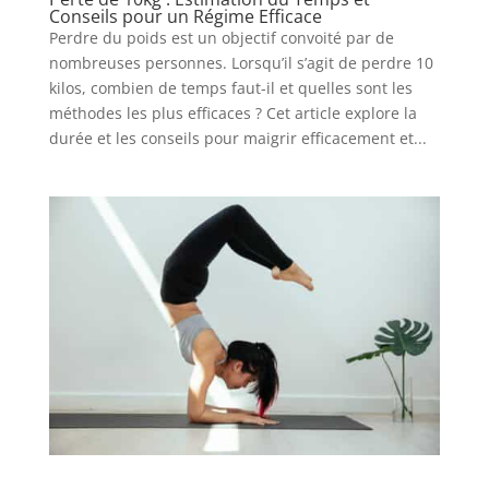
Conseils pour un Régime Efficace
Perdre du poids est un objectif convoité par de
nombreuses personnes. Lorsqu’il s’agit de perdre 10
kilos, combien de temps faut-il et quelles sont les
méthodes les plus efficaces ? Cet article explore la
durée et les conseils pour maigrir efficacement et...