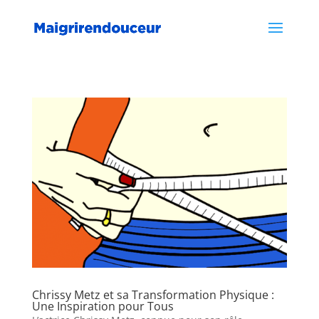
Chrissy Metz et sa Transformation Physique :
Une Inspiration pour Tous