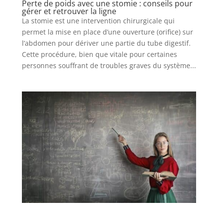
Perte de poids avec une stomie : conseils pour
gérer et retrouver la ligne
La stomie est une intervention chirurgicale qui
permet la mise en place d’une ouverture (orifice) sur
l’abdomen pour dériver une partie du tube digestif.
Cette procédure, bien que vitale pour certaines
personnes souffrant de troubles graves du système...