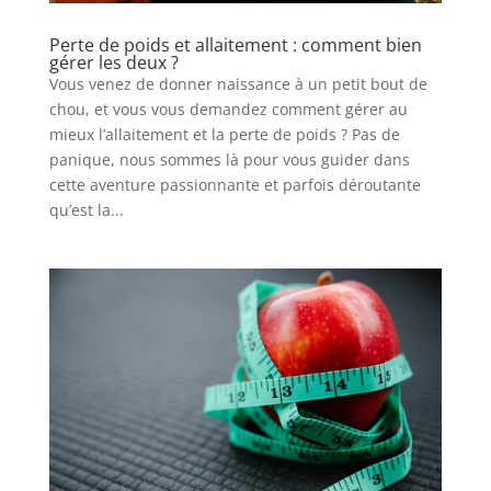
Perte de poids et allaitement : comment bien
gérer les deux ?
Vous venez de donner naissance à un petit bout de
chou, et vous vous demandez comment gérer au
mieux l’allaitement et la perte de poids ? Pas de
panique, nous sommes là pour vous guider dans
cette aventure passionnante et parfois déroutante
qu’est la...