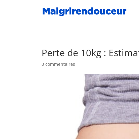
Perte de 10kg : Estim
0 commentaires