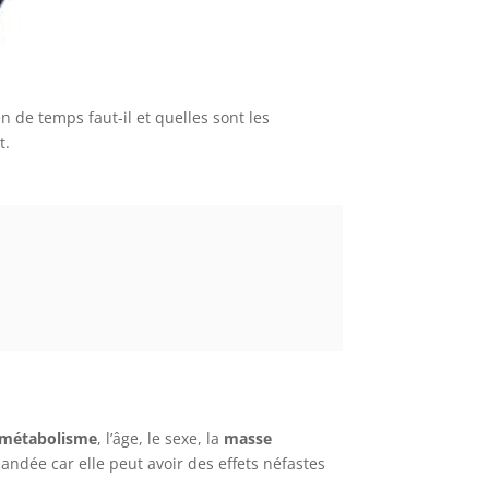
n de temps faut-il et quelles sont les
t.
métabolisme
, l’âge, le sexe, la
masse
andée car elle peut avoir des effets néfastes