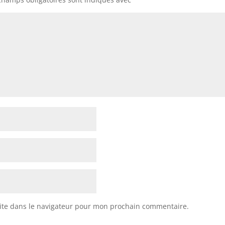
ite dans le navigateur pour mon prochain commentaire.