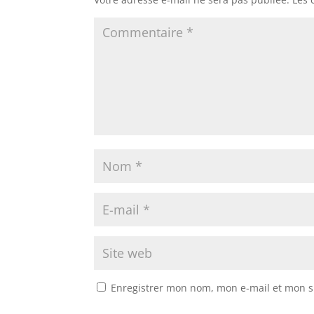
Enregistrer mon nom, mon e-mail et mon s