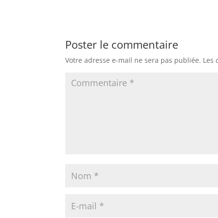
Poster le commentaire
Votre adresse e-mail ne sera pas publiée.
Les 