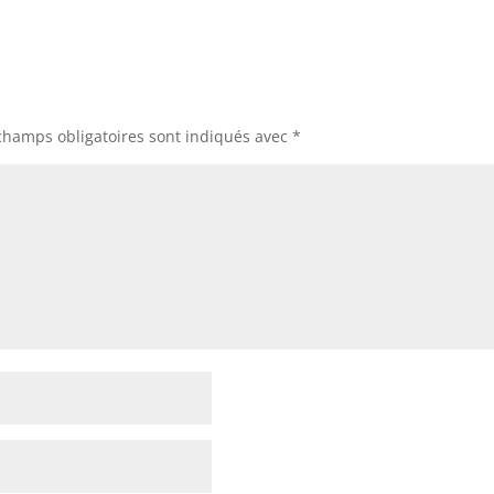
champs obligatoires sont indiqués avec
*