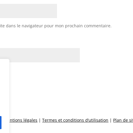
ite dans le navigateur pour mon prochain commentaire.
 |
Mentions légales
|
Termes et conditions d’utilisation
|
Plan de si