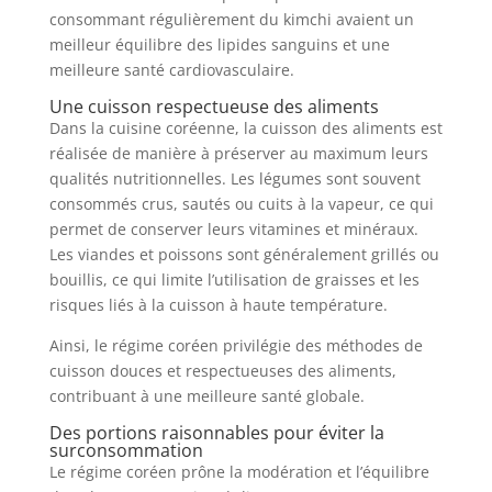
consommant régulièrement du kimchi avaient un
meilleur équilibre des lipides sanguins et une
meilleure santé cardiovasculaire.
Une cuisson respectueuse des aliments
Dans la cuisine coréenne, la cuisson des aliments est
réalisée de manière à préserver au maximum leurs
qualités nutritionnelles. Les légumes sont souvent
consommés crus, sautés ou cuits à la vapeur, ce qui
permet de conserver leurs vitamines et minéraux.
Les viandes et poissons sont généralement grillés ou
bouillis, ce qui limite l’utilisation de graisses et les
risques liés à la cuisson à haute température.
Ainsi, le régime coréen privilégie des méthodes de
cuisson douces et respectueuses des aliments,
contribuant à une meilleure santé globale.
Des portions raisonnables pour éviter la
surconsommation
Le régime coréen prône la modération et l’équilibre