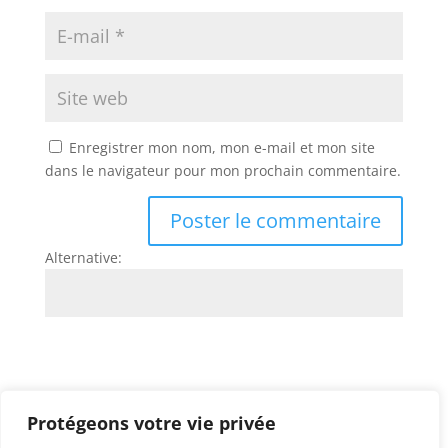
Enregistrer mon nom, mon e-mail et mon site
dans le navigateur pour mon prochain commentaire.
Alternative:
Protégeons votre vie privée