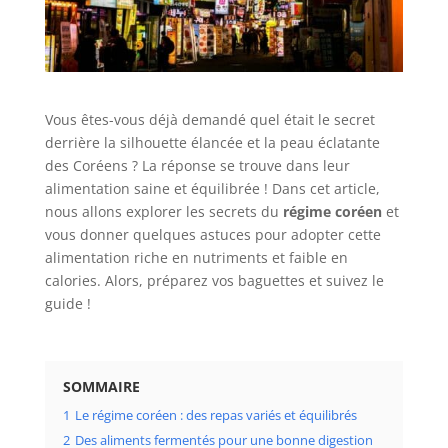
Vous êtes-vous déjà demandé quel était le secret
derrière la silhouette élancée et la peau éclatante
des Coréens ? La réponse se trouve dans leur
alimentation saine et équilibrée ! Dans cet article,
nous allons explorer les secrets du
régime coréen
et
vous donner quelques astuces pour adopter cette
alimentation riche en nutriments et faible en
calories. Alors, préparez vos baguettes et suivez le
guide !
SOMMAIRE
1
Le régime coréen : des repas variés et équilibrés
2
Des aliments fermentés pour une bonne digestion