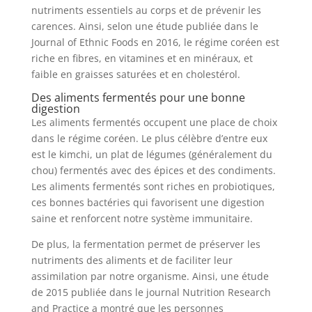
nutriments essentiels au corps et de prévenir les
carences. Ainsi, selon une étude publiée dans le
Journal of Ethnic Foods en 2016, le régime coréen est
riche en fibres, en vitamines et en minéraux, et
faible en graisses saturées et en cholestérol.
Des aliments fermentés pour une bonne
digestion
Les aliments fermentés occupent une place de choix
dans le régime coréen. Le plus célèbre d’entre eux
est le kimchi, un plat de légumes (généralement du
chou) fermentés avec des épices et des condiments.
Les aliments fermentés sont riches en probiotiques,
ces bonnes bactéries qui favorisent une digestion
saine et renforcent notre système immunitaire.
De plus, la fermentation permet de préserver les
nutriments des aliments et de faciliter leur
assimilation par notre organisme. Ainsi, une étude
de 2015 publiée dans le journal Nutrition Research
and Practice a montré que les personnes