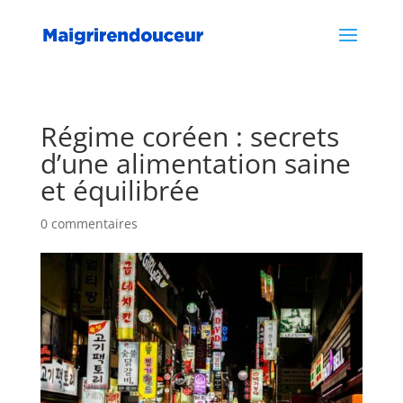
Régime coréen : secrets
d’une alimentation saine
et équilibrée
0 commentaires