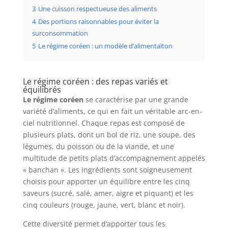
3
Une cuisson respectueuse des aliments
4
Des portions raisonnables pour éviter la
surconsommation
5
Le régime coréen : un modèle d’alimentaiton
Le régime coréen : des repas variés et
équilibrés
Le régime coréen
se caractérise par une grande
variété d’aliments, ce qui en fait un véritable arc-en-
ciel nutritionnel. Chaque repas est composé de
plusieurs plats, dont un bol de riz, une soupe, des
légumes, du poisson ou de la viande, et une
multitude de petits plats d’accompagnement appelés
« banchan ». Les ingrédients sont soigneusement
choisis pour apporter un équilibre entre les cinq
saveurs (sucré, salé, amer, aigre et piquant) et les
cinq couleurs (rouge, jaune, vert, blanc et noir).
Cette diversité permet d’apporter tous les