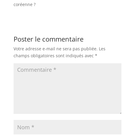
coréenne ?
Poster le commentaire
Votre adresse e-mail ne sera pas publiée.
Les
champs obligatoires sont indiqués avec
*