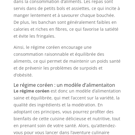
dans la consommation d’aliments. Les repas sont
servis dans de petits bols et assiettes, ce qui incite à
manger lentement et à savourer chaque bouchée.
De plus, les banchan sont généralement faibles en
calories et riches en fibres, ce qui favorise la satiété
et évite les fringales.
Ainsi, le régime coréen encourage une
consommation raisonnable et équilibrée des
aliments, ce qui permet de maintenir un poids santé
et de prévenir les problèmes de surpoids et
d’obésité.
Le régime coréen : un modèle d’alimentaiton
Le régime coréen
est donc un modèle d’alimentation
saine et équilibrée, qui met l’accent sur la variété, la
qualité des ingrédients et la modération. En
adoptant ces principes, vous pourrez profiter des
bienfaits de cette cuisine délicieuse et nutritive, tout
en prenant soin de votre santé. Alors, qu’attendez-
vous pour vous lancer dans l’aventure culinaire