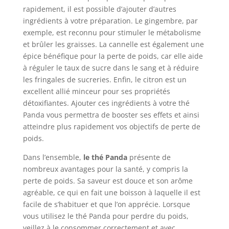
rapidement, il est possible d’ajouter d’autres
ingrédients à votre préparation. Le gingembre, par
exemple, est reconnu pour stimuler le métabolisme
et brûler les graisses. La cannelle est également une
épice bénéfique pour la perte de poids, car elle aide
à réguler le taux de sucre dans le sang et à réduire
les fringales de sucreries. Enfin, le citron est un
excellent allié minceur pour ses propriétés
détoxifiantes. Ajouter ces ingrédients à votre thé
Panda vous permettra de booster ses effets et ainsi
atteindre plus rapidement vos objectifs de perte de
poids.
Dans l’ensemble,
le thé Panda
présente de
nombreux avantages pour la santé, y compris la
perte de poids. Sa saveur est douce et son arôme
agréable, ce qui en fait une boisson à laquelle il est
facile de s’habituer et que l’on apprécie. Lorsque
vous utilisez le thé Panda pour perdre du poids,
veillez à le consommer correctement et avec