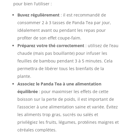
pour bien l’utiliser :
Buvez régulièrement
: il est recommandé de
consommer 2 à 3 tasses de Panda Tea par jour,
idéalement avant ou pendant les repas pour
profiter de son effet coupe-faim.
Préparez votre thé correctement
: utilisez de l’eau
chaude (mais pas bouillante) pour infuser les
feuilles de bambou pendant 3 à 5 minutes. Cela
permettra de libérer tous les bienfaits de la
plante.
Associez le Panda Tea à une alimentation
équilibrée
: pour maximiser les effets de cette
boisson sur la perte de poids, il est important de
l’associer à une alimentation saine et variée. Évitez
les aliments trop gras, sucrés ou salés et
privilégiez les fruits, légumes, protéines maigres et
céréales complètes.