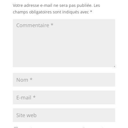
Votre adresse e-mail ne sera pas publiée.
Les
champs obligatoires sont indiqués avec
*