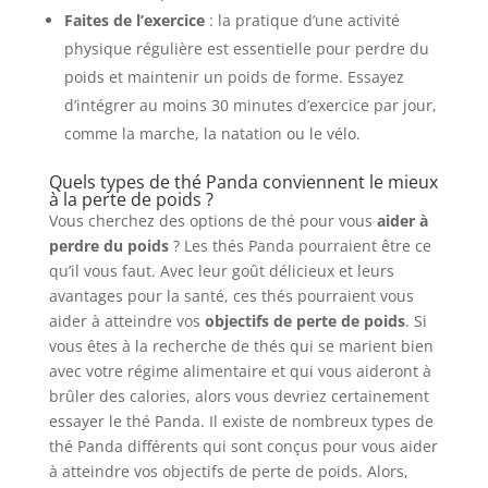
Faites de l’exercice
: la pratique d’une activité
physique régulière est essentielle pour perdre du
poids et maintenir un poids de forme. Essayez
d’intégrer au moins 30 minutes d’exercice par jour,
comme la marche, la natation ou le vélo.
Quels types de thé Panda conviennent le mieux
à la perte de poids ?
Vous cherchez des options de thé pour vous
aider à
perdre du poids
? Les thés Panda pourraient être ce
qu’il vous faut. Avec leur goût délicieux et leurs
avantages pour la santé, ces thés pourraient vous
aider à atteindre vos
objectifs de perte de poids
. Si
vous êtes à la recherche de thés qui se marient bien
avec votre régime alimentaire et qui vous aideront à
brûler des calories, alors vous devriez certainement
essayer le thé Panda. Il existe de nombreux types de
thé Panda différents qui sont conçus pour vous aider
à atteindre vos objectifs de perte de poids. Alors,