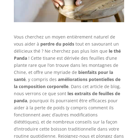
Vous cherchez un moyen entièrement naturel de
vous aider à
perdre du poids
tout en savourant un
délicieux thé ? Ne cherchez pas plus loin que
le thé
Panda
! Cette tisane est dérivée des feuilles d’une
plante rare que l’on trouve dans les montagnes de
Chine, et offre une myriade de
bienfaits pour la
santé
, y compris des
améliorations potentielles de
la composition corporelle
. Dans cet article de blog,
nous verrons ce que sont
les extraits de feuilles de
panda
, pourquoi ils pourraient être efficaces pour
aider à la perte de poids (y compris comment ils
fonctionnent avec d’autres modifications
diététiques), et de nombreux conseils sur la façon
d’introduire cette boisson traditionnelle dans votre
routine quotidienne. Rejoignez-nous et plongez dans