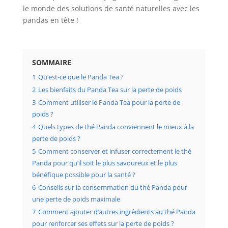
le monde des solutions de santé naturelles avec les
pandas en tête !
SOMMAIRE
1
Qu’est-ce que le Panda Tea ?
2
Les bienfaits du Panda Tea sur la perte de poids
3
Comment utiliser le Panda Tea pour la perte de
poids ?
4
Quels types de thé Panda conviennent le mieux à la
perte de poids ?
5
Comment conserver et infuser correctement le thé
Panda pour qu’il soit le plus savoureux et le plus
bénéfique possible pour la santé ?
6
Conseils sur la consommation du thé Panda pour
une perte de poids maximale
7
Comment ajouter d’autres ingrédients au thé Panda
pour renforcer ses effets sur la perte de poids ?