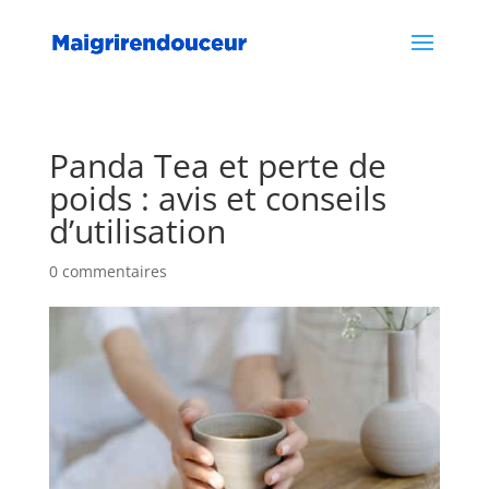
Panda Tea et perte de
poids : avis et conseils
d’utilisation
0 commentaires