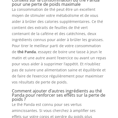
pour une perte de poids maximale
La consommation de thé peut être un excellent
moyen de stimuler votre métabolisme et de vous
aider à brûler des calories supplémentaires. Ce thé
contient des extraits de feuilles de thé vert
contenant de la caféine et des catéchines, deux
ingrédients connus pour aider à brûler les graisses.
Pour tirer le meilleur parti de votre consommation
de
thé Panda
, essayez de boire une tasse à jeun le
matin et une autre avant l’exercice ou avant un repas
pour vous aider à supprimer l’appétit. Et n’oubliez
pas de suivre une alimentation saine et équilibrée et
de faire de l’exercice régulièrement pour maximiser
vos résultats de perte de poids.
Comment ajouter d’autres ingrédients au thé
Panda pour renforcer ses effets sur la perte de
poids ?
Le thé Panda est connu pour ses vertus
amincissantes. Si vous cherchez à amplifier ses
effets sur votre corps et perdre du poids plus