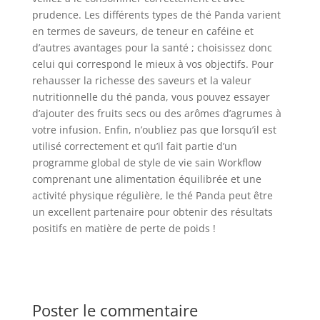
prudence. Les différents types de thé Panda varient
en termes de saveurs, de teneur en caféine et
d’autres avantages pour la santé ; choisissez donc
celui qui correspond le mieux à vos objectifs. Pour
rehausser la richesse des saveurs et la valeur
nutritionnelle du thé panda, vous pouvez essayer
d’ajouter des fruits secs ou des arômes d’agrumes à
votre infusion. Enfin, n’oubliez pas que lorsqu’il est
utilisé correctement et qu’il fait partie d’un
programme global de style de vie sain Workflow
comprenant une alimentation équilibrée et une
activité physique régulière, le thé Panda peut être
un excellent partenaire pour obtenir des résultats
positifs en matière de perte de poids !
Poster le commentaire