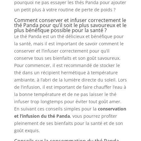
pourquoi ne pas essayer les thés Panda pour ajouter
un petit plus à votre routine de perte de poids ?
Comment conserver et infuser correctement le
thé Panda pour qu’il soit le plus savoureux et le
plus bénéfique possible pour la santé ?
Le thé Panda est un thé délicieux et bénéfique pour
la santé, mais il est important de savoir comment le
conserver et l’infuser correctement pour qu’il
conserve tous ses bienfaits et son goût savoureux.
Pour commencer, il est recommandé de stocker le
thé dans un récipient hermétique à température
ambiante, à l’abri de la lumière directe du soleil. Lors
de l’infusion, il est important de faire chauffer l’eau à
la bonne température et de ne pas laisser le thé
infuser trop longtemps pour éviter tout goût amer.
En suivant ces conseils simples pour la
conservation
et l’infusion du thé Panda
, vous pourrez profiter
pleinement de ses bienfaits pour la santé et de son
goût exquis.
Conseils sur la consommation du thé Panda