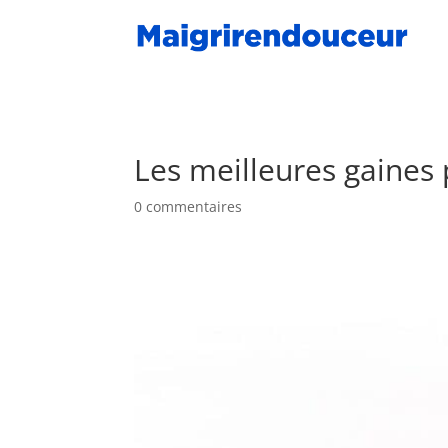
Les meilleures gaines 
0 commentaires