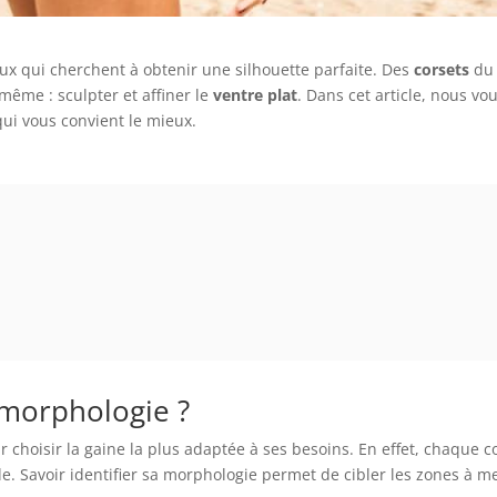
ceux qui cherchent à obtenir une silhouette parfaite. Des
corsets
du 
même : sculpter et affiner le
ventre plat
. Dans cet article, nous vo
qui vous convient le mieux.
 morphologie ?
r choisir la gaine la plus adaptée à ses besoins. En effet, chaque co
e. Savoir identifier sa morphologie permet de cibler les zones à me