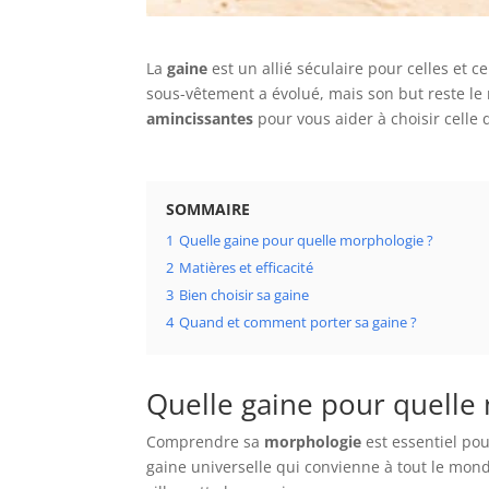
La
gaine
est un allié séculaire pour celles et 
sous-vêtement a évolué, mais son but reste le 
amincissantes
pour vous aider à choisir celle 
SOMMAIRE
1
Quelle gaine pour quelle morphologie ?
2
Matières et efficacité
3
Bien choisir sa gaine
4
Quand et comment porter sa gaine ?
Quelle gaine pour quelle
Comprendre sa
morphologie
est essentiel pou
gaine universelle qui convienne à tout le mond