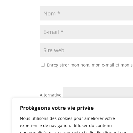
Enregistrer mon nom, mon e-mail et mon s
Alternative:
Protégeons votre vie privée
Nous utilisons des cookies pour améliorer votre
expérience de navigation, diffuser du contenu
personnalisés et analyser notre trafic. En cliquant sur