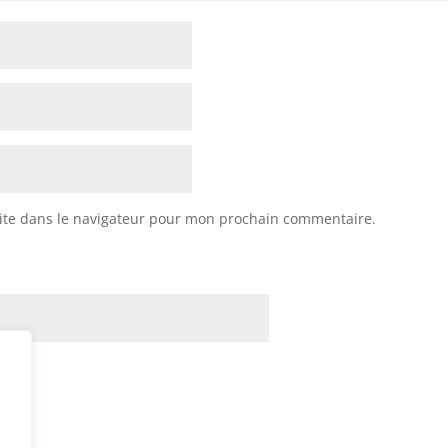
ite dans le navigateur pour mon prochain commentaire.