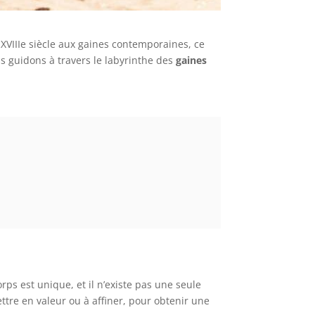
XVIIIe siècle aux gaines contemporaines, ce
us guidons à travers le labyrinthe des
gaines
rps est unique, et il n’existe pas une seule
ttre en valeur ou à affiner, pour obtenir une