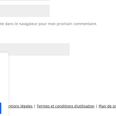
ite dans le navigateur pour mon prochain commentaire.
 |
Mentions légales
|
Termes et conditions d’utilisation
|
Plan de si