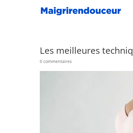
Les meilleures techniq
0 commentaires