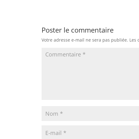
Poster le commentaire
Votre adresse e-mail ne sera pas publiée.
Les 