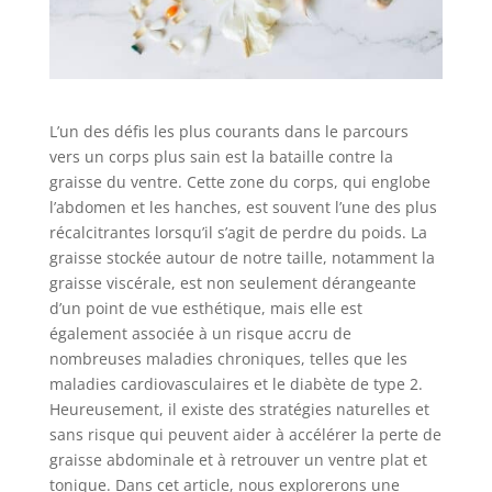
L’un des défis les plus courants dans le parcours
vers un corps plus sain est la bataille contre la
graisse du ventre. Cette zone du corps, qui englobe
l’abdomen et les hanches, est souvent l’une des plus
récalcitrantes lorsqu’il s’agit de perdre du poids. La
graisse stockée autour de notre taille, notamment la
graisse viscérale, est non seulement dérangeante
d’un point de vue esthétique, mais elle est
également associée à un risque accru de
nombreuses maladies chroniques, telles que les
maladies cardiovasculaires et le diabète de type 2.
Heureusement, il existe des stratégies naturelles et
sans risque qui peuvent aider à accélérer la perte de
graisse abdominale et à retrouver un ventre plat et
tonique. Dans cet article, nous explorerons une