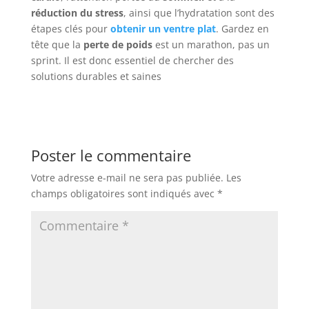
réduction du stress
, ainsi que l’hydratation sont des
étapes clés pour
obtenir un ventre plat
. Gardez en
tête que la
perte de poids
est un marathon, pas un
sprint. Il est donc essentiel de chercher des
solutions durables et saines
Poster le commentaire
Votre adresse e-mail ne sera pas publiée.
Les
champs obligatoires sont indiqués avec
*