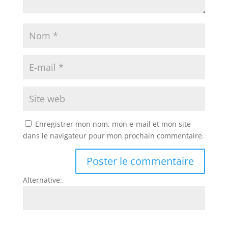
Enregistrer mon nom, mon e-mail et mon site
dans le navigateur pour mon prochain commentaire.
Alternative: