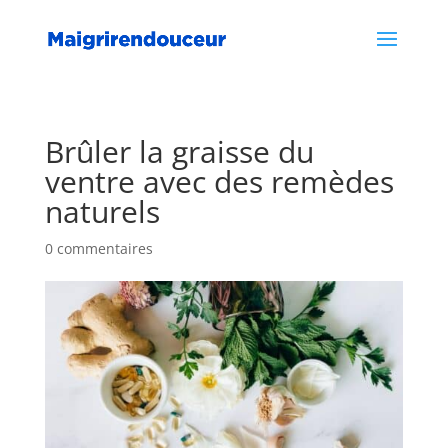
Brûler la graisse du
ventre avec des remèdes
naturels
0 commentaires